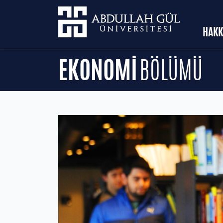
HAKK
EKONOMİ
BÖLÜMÜ