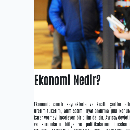
Ekonomi Nedir?
Ekonomi; sınırlı kaynaklarla ve kısıtlı şartlar alt
üretim-tüketim, alım-satım, fiyatlandırma gibi konul
karar vermeyi inceleyen bir bilim dalıdır. Ayrıca; devlet
ve kurumların bütçe ve politikalarının incelenm