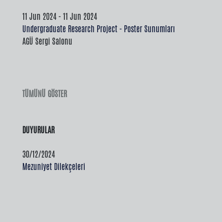
11 Jun 2024 - 11 Jun 2024
Undergraduate Research Project - Poster Sunumları
AGÜ Sergi Salonu
TÜMÜNÜ GÖSTER
DUYURULAR
30/12/2024
Mezuniyet Dilekçeleri